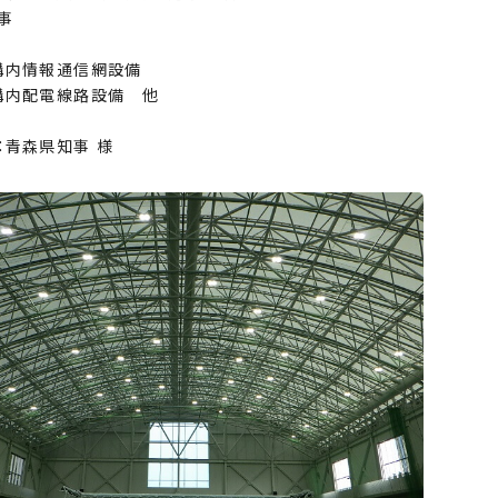
事
構内情報通信網設備
構内配電線路設備 他
：青森県知事 様