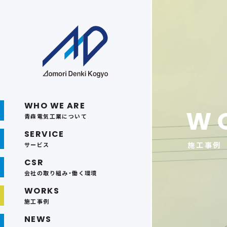
WHO WE ARE
W
青森電気工業について
SERVICE
施工事例
サービス
CSR
会社の取り組み・働く環境
WORKS
施工事例
NEWS