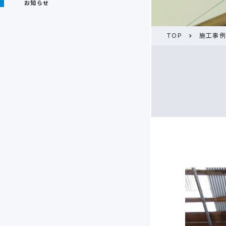
お知らせ
TOP
施工事