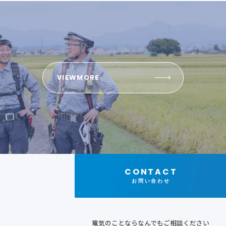
VIEWMORE
CONTACT
お問い合わせ
電気のことならなんでもご相談ください