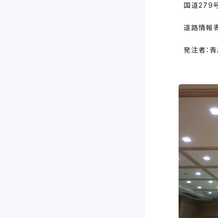
国道279
道路情報
発注者：青