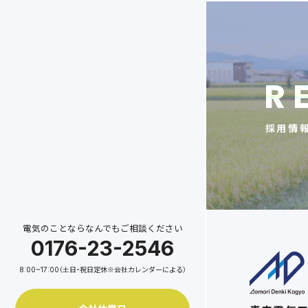
R
採用情
電気のことならなんでもご相談ください
0176-23-2546
8:00~17:00（土日・祝日定休※会社カレンダーによる）