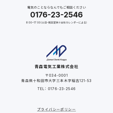
電気のことならなんでもご相談ください
0176-23-2546
8:00~17:00（土日・祝日定休※会社カレンダーによる）
青森電気工業株式会社
〒034-0001
青森県十和田市大字三本木字稲吉121-53
TEL： 0176-23-2546
プライバシーポリシー