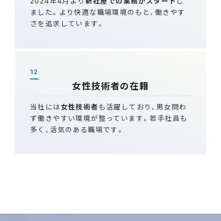
2024年4月より
新社屋での業務がスタート
し
ました。より快適な職場環境のもと、働きやす
さを追求しています。
12
女性技術者の在籍
当社には
女性技術者
も活躍しており、男女問わ
ず働きやすい環境が整っています。若手社員も
多く、活気のある職場です。