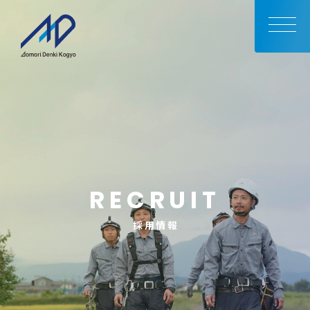
RECRUIT
採用情報