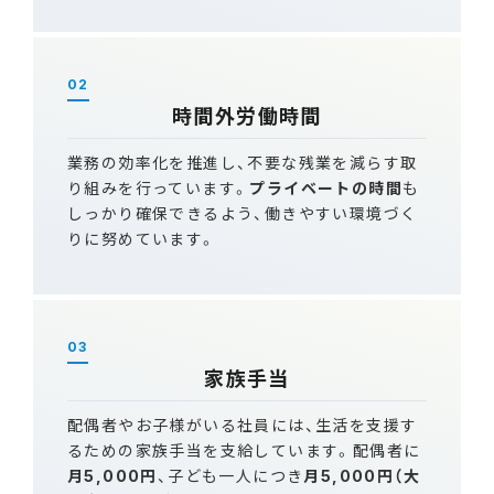
02
時間外労働時間
業務の効率化を推進し、不要な残業を減らす取
り組みを行っています。
プライベートの時間
も
しっかり確保できるよう、働きやすい環境づく
りに努めています。
03
家族手当
配偶者やお子様がいる社員には、生活を支援す
るための家族手当を支給しています。配偶者に
月5,000円
、子ども一人につき
月5,000円（大