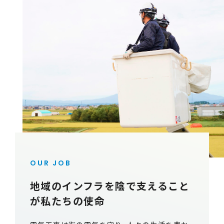
OUR JOB
地域のインフラを陰で支えること
が私たちの使命