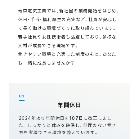
青森電気工業では、新社屋の業務開始をはじめ、
休日・手当・福利厚生の充実など、社員が安心し
て長く働ける環境づくりに取り組んでいます。
若手社員や女性技術者も活躍しており、多様な
人材が成長できる職場です。
働きやすい環境と充実した制度のもと、あなた
も一緒に成長しませんか？
01
年間休日
2024年より年間休日を
107日
に改正しまし
た。しっかりと休みを確保し、無理のない働き
方を実現できる環境を整えています。