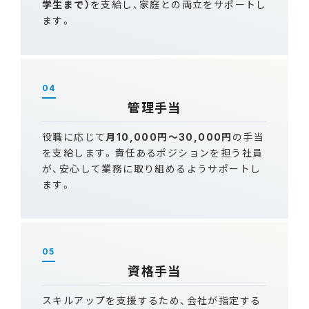
学生まで）
を支給し、家庭との両立をサポートし
ます。
04
管理手当
役職に応じて
月10,000円～30,000円
の手当
を支給します。責任あるポジションを担う社員
が、安心して業務に取り組めるようサポートし
ます。
05
資格手当
スキルアップを支援するため、会社が指定する