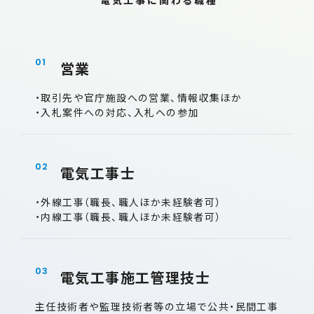
電気工事に関わる職種
営業
・取引先や官庁施設への営業、情報収集ほか
・入札案件への対応、入札への参加
電気工事士
・外線工事（職長、職人ほか未経験者可）
・内線工事（職長、職人ほか未経験者可）
電気工事施工管理技士
主任技術者や監理技術者等の立場で公共・民間工事