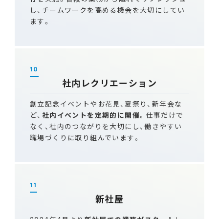
し、チームワークを高める機会を大切にしてい
ます。
10
社内レクリエーション
創立記念イベントやお花見、夏祭り、新年会な
ど、
社内イベントを定期的に開催
。仕事だけで
なく、社内のつながりを大切にし、働きやすい
職場づくりに取り組んでいます。
11
新社屋