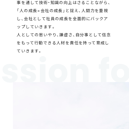
事を通して技術・知識の向上はさることながら、
「人の成長=会社の成長」と捉え、人間力を重視
し、会社として社員の成長を全面的にバックア
ップしていきます。
人としての思いやり、謙虚さ、自分事として信念
をもって行動できる人材を責任を持って育成し
ていきます。