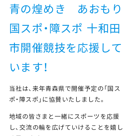
青の煌めき あおもり
国スポ・障スポ 十和田
市開催競技を応援して
います！
当社は、来年青森県で開催予定の「国ス
ポ・障スポ」に協賛いたしました。
地域の皆さまと一緒にスポーツを応援
し、交流の輪を広げていけることを嬉し