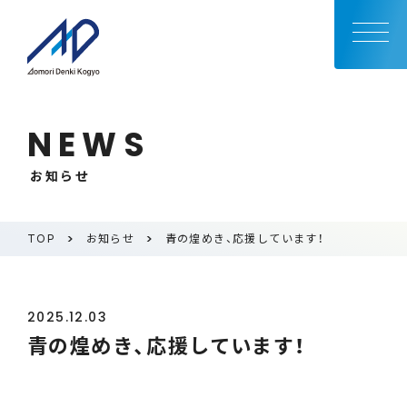
NEWS
お知らせ
TOP
お知らせ
青の煌めき、応援しています！
2025.12.03
青の煌めき、応援しています！