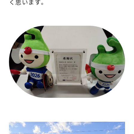
く思います。