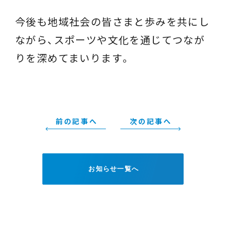
今後も地域社会の皆さまと歩みを共にし
ながら、スポーツや文化を通じてつなが
りを深めてまいります。
前の記事へ
次の記事へ
お知らせ一覧へ