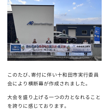
このたび、寄付に伴い十和田市実行委員
会により横断幕が作成されました。
大会を盛り上げる一つの力となれること
を誇りに感じております。