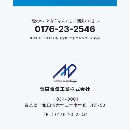
電気のことならなんでもご相談ください
0176-23-2546
8:00~17:00（土日・祝日定休※会社カレンダーによる）
青森電気工業株式会社
〒034-0001
青森県十和田市大字三本木字稲吉121-53
TEL： 0176-23-2546