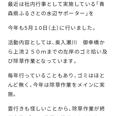
最近は社内行事として実施している「青
森県ふるさとの水辺サポーター」を
今年も5月１0日（土）に行いました。
活動内容としては、奥入瀬川 御幸橋か
ら上流２５０ｍまでの左岸のゴミ拾い及
び除草作業となっています。
毎年行っていることもあり、ゴミはほと
んど無く、今年は除草作業をメインに実
施。
雲行きも怪しいことから、除草作業が終