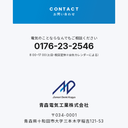
CONTACT
お問い合わせ
電気のことならなんでもご相談ください
0176-23-2546
8:00~17:00（土日・祝日定休※会社カレンダーによる）
青森電気工業株式会社
〒034-0001
青森県十和田市大字三本木字稲吉121-53