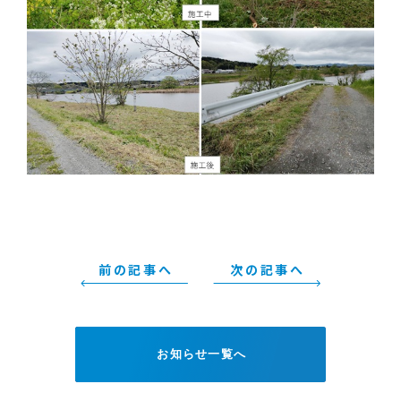
前の記事へ
次の記事へ
お知らせ一覧へ