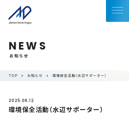
NEWS
お知らせ
TOP
お知らせ
環境保全活動（水辺サポーター）
2025.06.12
環境保全活動（水辺サポーター）