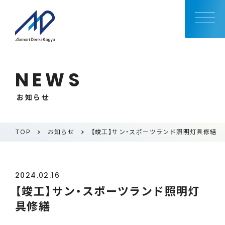
NEWS
お知らせ
TOP
お知らせ
【竣工】サン・スポーツランド照明灯具修繕
2024.02.16
【竣工】サン・スポーツランド照明灯
具修繕