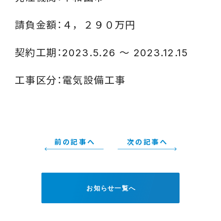
請負金額：４，２９０万円
契約工期：2023.5.26 ～ 2023.12.15
工事区分：電気設備工事
前の記事へ
次の記事へ
お知らせ一覧へ