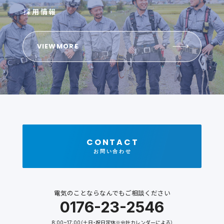
採用情報
VIEWMORE
CONTACT
お問い合わせ
電気のことならなんでもご相談ください
0176-23-2546
8:00~17:00（土日・祝日定休※会社カレンダーによる）