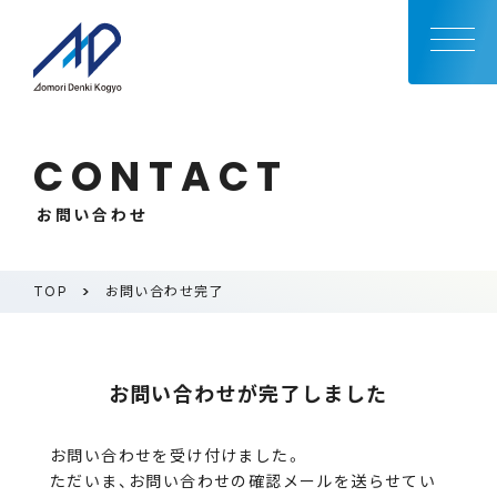
CONTACT
お問い合わせ
TOP
お問い合わせ完了
お問い合わせが完了しました
お問い合わせを受け付けました。
ただいま、お問い合わせの確認メールを送らせてい