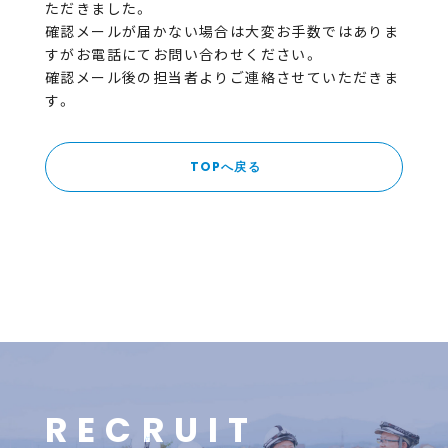
ただきました。
確認メールが届かない場合は大変お手数ではありま
すがお電話にてお問い合わせください。
確認メール後の担当者よりご連絡させていただきま
す。
TOPへ戻る
R
E
C
R
U
I
T