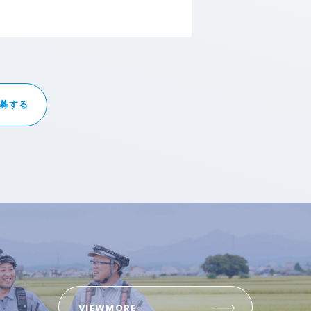
募する
VIEWMORE