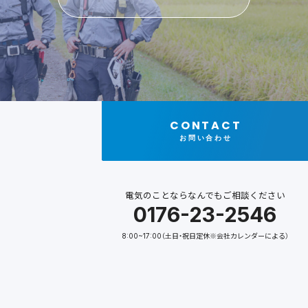
CONTACT
お問い合わせ
電気のことならなんでもご相談ください
0176-23-2546
8:00~17:00（土日・祝日定休※会社カレンダーによる）