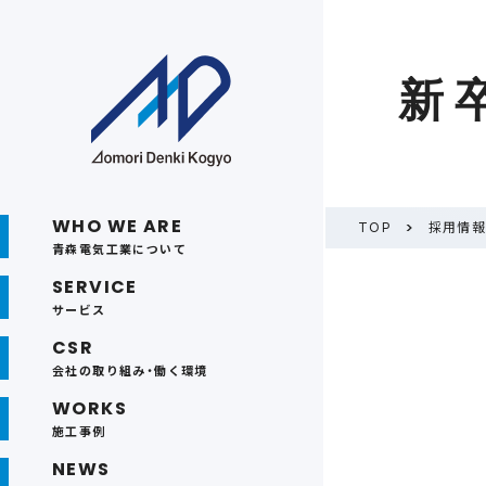
新
WHO WE ARE
TOP
採用情
青森電気工業について
SERVICE
サービス
CSR
会社の取り組み・働く環境
WORKS
施工事例
NEWS