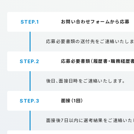
STEP.1
お問い合わせフォームから応募
応募必要書類の送付先をご連絡いたし
STEP.2
応募必要書類（履歴書・職務経歴
後日、面接日時をご連絡いたします。
STEP.3
面接（1回）
面接後7日以内に選考結果をご連絡いた